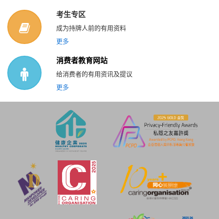
考生专区
成为持牌人前的有用资料
更多
消费者教育网站
给消费者的有用资讯及提议
更多