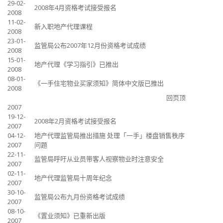
29-02-
2008年4月资格考试接受报名
2008
11-02-
新入职地产代理课程
2008
23-01-
监管局公布2007年12月份资格考试成绩
2008
15-01-
地产代理《学习指引》已推出
2008
08-01-
《一手住宅物业买家须知》简体中文版已推出
2008
回页顶
2007
19-12-
2008年2月资格考试接受报名
2007
04-12-
地产代理监管局推出措施 处理「一手」楼盘销售秩序
2007
问题
22-11-
监管局呼吁从业员带客人视察物业时注意安全
2007
02-11-
地产代理监管局十周年纪念
2007
30-10-
监管局公布九月份资格考试成绩
2007
08-10-
《置业须知》已重新出版
2007