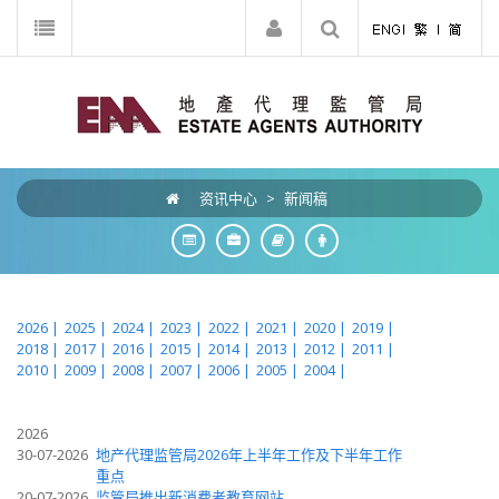
资讯中心
>
新闻稿
2026 |
2025 |
2024 |
2023 |
2022 |
2021 |
2020 |
2019 |
2018 |
2017 |
2016 |
2015 |
2014 |
2013 |
2012 |
2011 |
2010 |
2009 |
2008 |
2007 |
2006 |
2005 |
2004 |
2026
30-07-2026
地产代理监管局2026年上半年工作及下半年工作
重点
20-07-2026
监管局推出新消费者教育网站