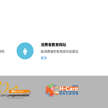
消费者教育网站
资料
给消费者的有用资讯及提议
更多