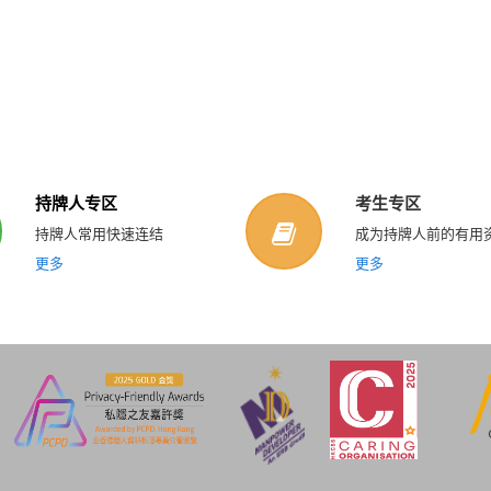
持牌人专区
考生专区
持牌人常用快速连结
成为持牌人前的有用
更多
更多