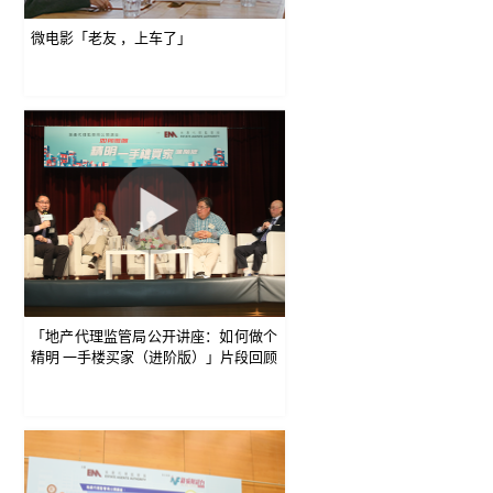
微电影「老友 ，上车了」
「地产代理监管局公开讲座：如何做个
精明 一手楼买家（进阶版）」片段回顾