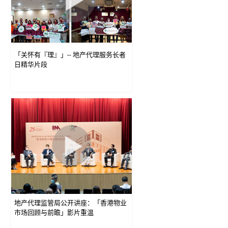
「关怀有『理』」-- 地产代理服务长者
日精华片段
地产代理监管局公开讲座：「香港物业
市场回顾与前瞻」影片重温