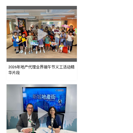
2026年地产代理业界端午节义工活动精
华片段