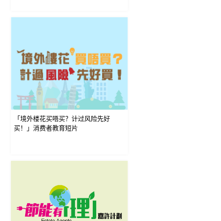
「境外楼花买唔买？计过风险先好
买！」消费者教育短片