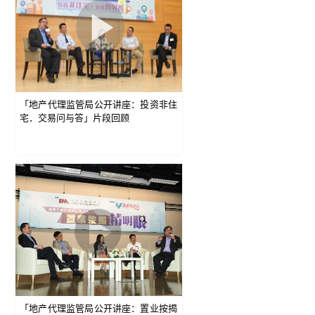
「地产代理监管局公开讲座：投资非住
宅．交易问与答」片段回顾
「地产代理监管局公开讲座：置业按揭