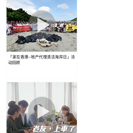
「家在香港--地产代理清洁海岸日」活
动回顾