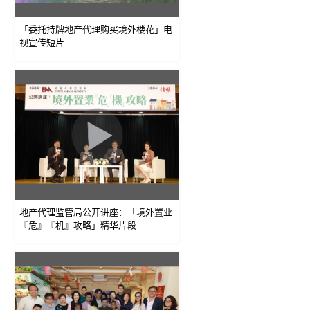
「委托持牌地产代理购买境外楼花」电
视宣传短片
地产代理监管局公开讲座：「境外置业
『危』『机』攻略」精华片段