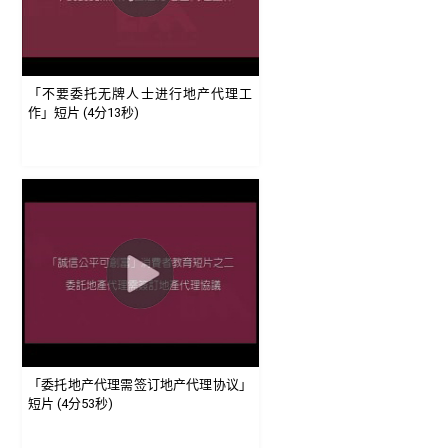
「不要委托无牌人士进行地产代理工
作」短片 (4分13秒)
「委托地产代理需签订地产代理协议」
短片 (4分53秒)