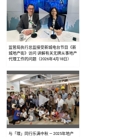
监管局执行总监接受新城电台节目《新
城地产街》访问 讲解有关无牌从事地产
代理工作的问题（2026年4月18日）
与「理」同行乐满中秋 — 2025年地产