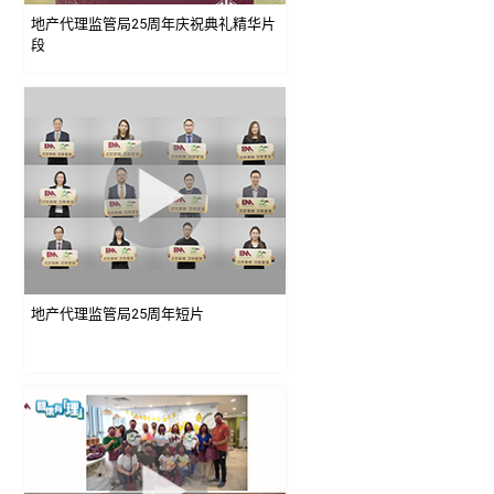
地产代理监管局25周年庆祝典礼精华片
段
地产代理监管局25周年短片