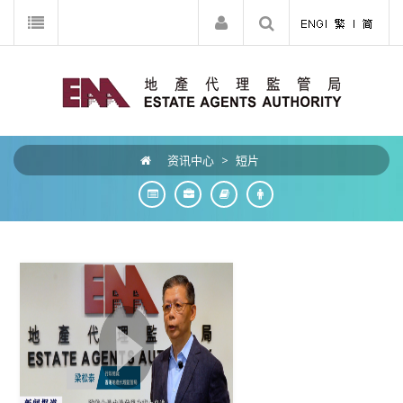
资讯中心
>
短片