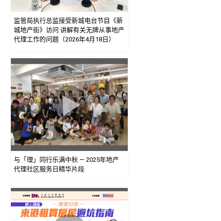
监管局执行总监接受新城电台节目《新
城地产街》访问 讲解有关无牌从事地产
代理工作的问题（2026年4月18日）
与「理」同行乐满中秋 — 2025年地产
代理社区服务日精华片段