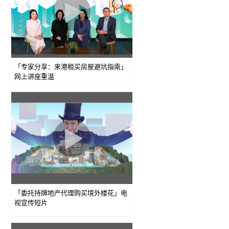
「专家分享：来港租买房屋避坑指南」
网上讲座重温
「委托持牌地产代理购买境外楼花」电
视宣传短片