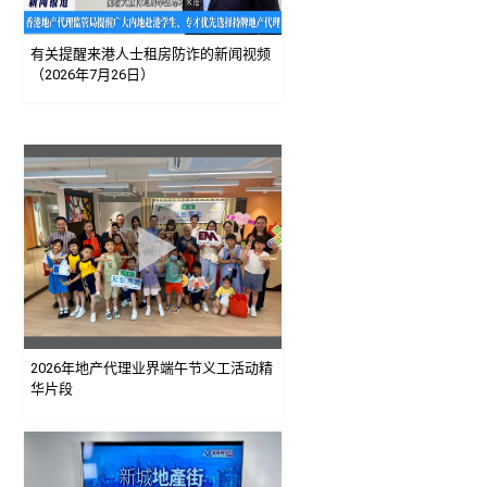
有关提醒来港人士租房防诈的新闻视频
（2026年7月26日）
2026年地产代理业界端午节义工活动精
华片段