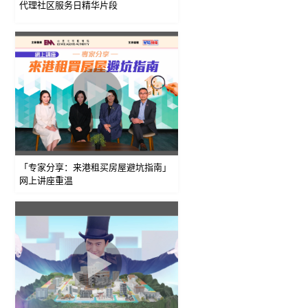
代理社区服务日精华片段
「专家分享：来港租买房屋避坑指南」
网上讲座重温