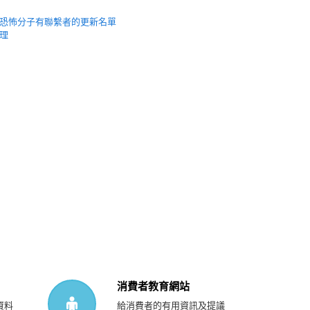
恐怖分子有聯繫者的更新名單
理
消費者教育網站
資料
給消費者的有用資訊及提議