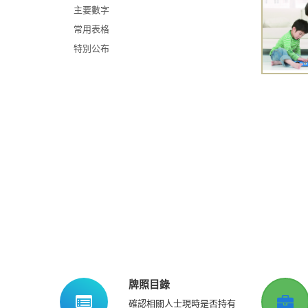
主要數字
常用表格
特別公布
牌照目錄
確認相關人士現時是否持有