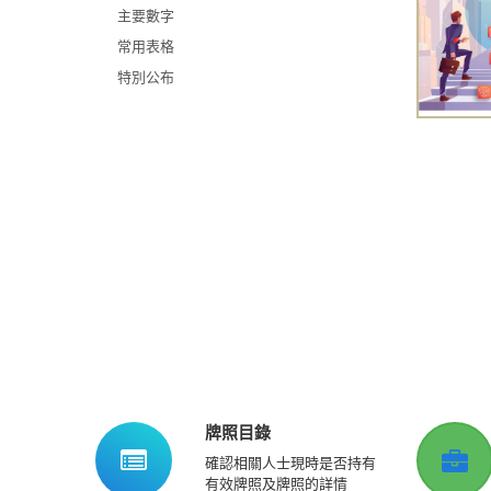
主要數字
常用表格
特別公布
牌照目錄
確認相關人士現時是否持有
有效牌照及牌照的詳情