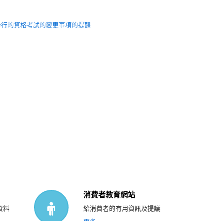
後舉行的資格考試的變更事項的提醒
消費者教育網站
資料
給消費者的有用資訊及提議