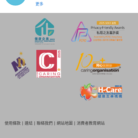
更多
使用條款
|
連結
|
聯絡我們
|
網站地圖
|
消費者教育網站