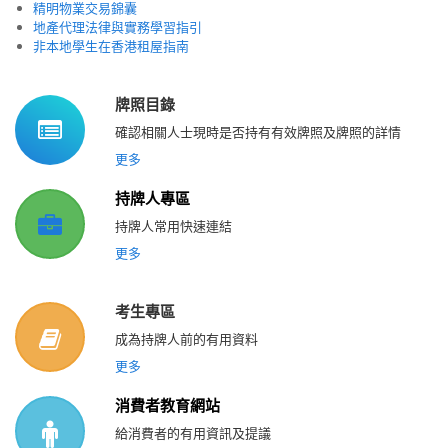
精明物業交易錦囊
地產代理法律與實務學習指引
非本地學生在香港租屋指南
牌照目錄
確認相關人士現時是否持有有效牌照及牌照的詳情
更多
持牌人專區
持牌人常用快速連結
更多
考生專區
成為持牌人前的有用資料
更多
消費者教育網站
給消費者的有用資訊及提議