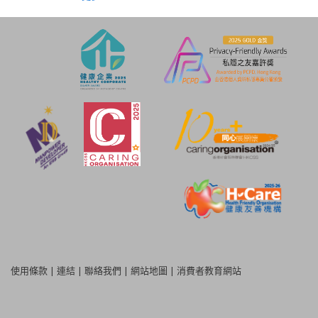
使用條款
|
連結
|
聯絡我們
|
網站地圖
|
消費者教育網站