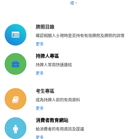
裡
。
牌照目錄
確認相關人士現時是否持有有效牌照及牌照的詳情
更多
持牌人專區
持牌人常用快速連結
更多
考生專區
成為持牌人前的有用資料
更多
消費者教育網站
給消費者的有用資訊及提議
更多