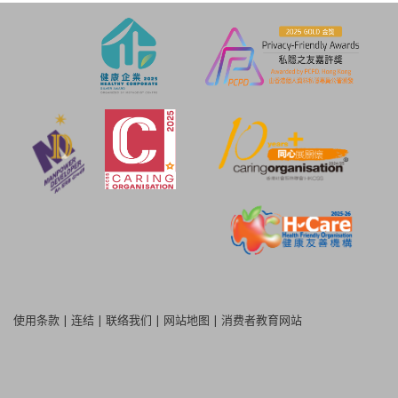
使用条款
|
连结
|
联络我们
|
网站地图
|
消费者教育网站