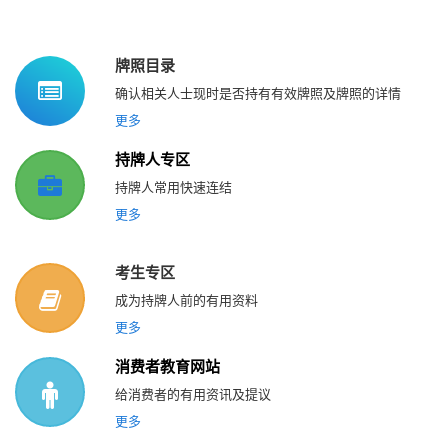
牌照目录
确认相关人士现时是否持有有效牌照及牌照的详情
更多
持牌人专区
持牌人常用快速连结
更多
考生专区
成为持牌人前的有用资料
更多
消费者教育网站
给消费者的有用资讯及提议
更多