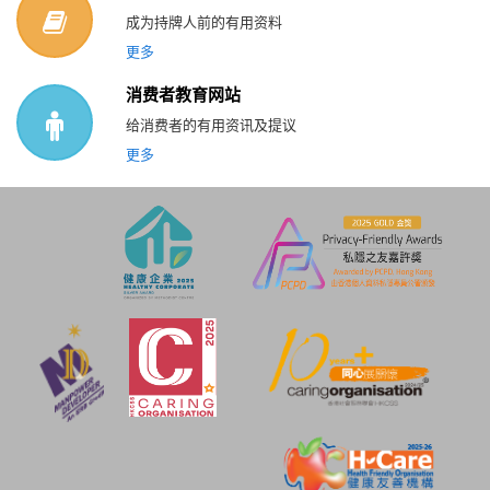
成为持牌人前的有用资料
更多
消费者教育网站
给消费者的有用资讯及提议
更多