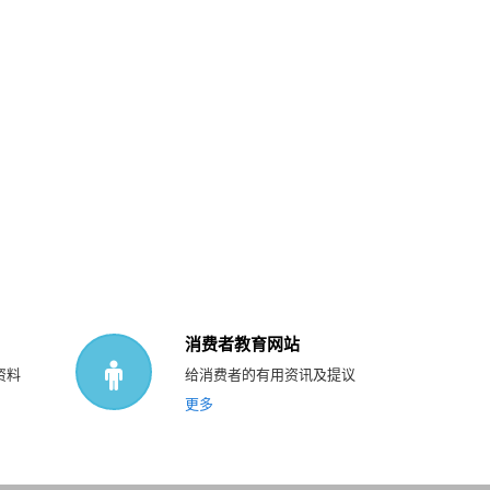
消费者教育网站
资料
给消费者的有用资讯及提议
更多