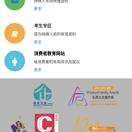
持牌人常用快速连结
更多
考生专区
成为持牌人前的有用资料
更多
消费者教育网站
给消费者的有用资讯及提议
更多