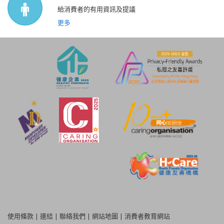
給消費者的有用資訊及提議
更多
使用條款
|
連結
|
聯絡我們
|
網站地圖
|
消費者教育網站