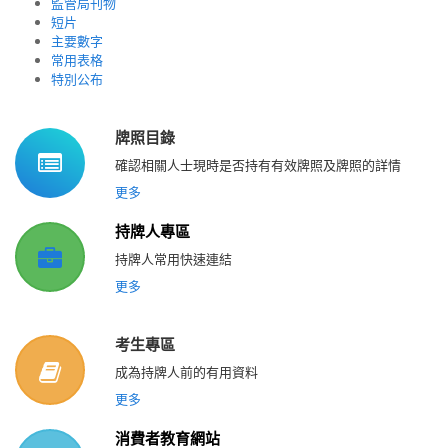
監管局刊物
短片
主要數字
常用表格
特別公布
牌照目錄
確認相關人士現時是否持有有效牌照及牌照的詳情
更多
持牌人專區
持牌人常用快速連結
更多
考生專區
成為持牌人前的有用資料
更多
消費者教育網站