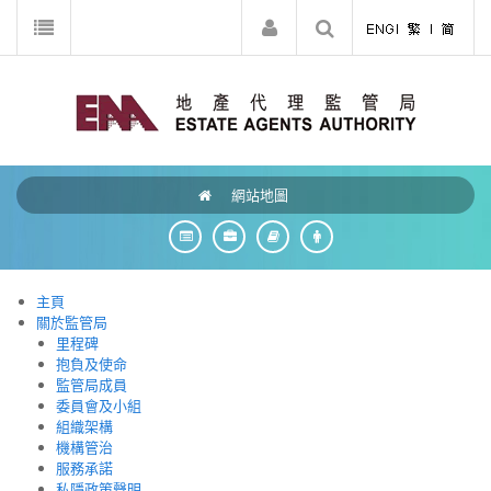
網站地圖
主頁
關於監管局
里程碑
抱負及使命
監管局成員
委員會及小組
組織架構
機構管治
服務承諾
私隱政策聲明