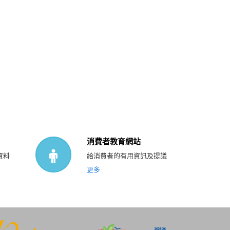
消費者教育網站
資料
給消費者的有用資訊及提議
更多