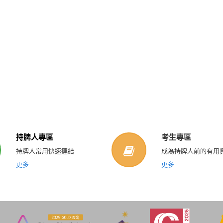
持牌人專區
考生專區
持牌人常用快速連結
成為持牌人前的有用
更多
更多