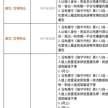
人以個人身份，而並非以地產代理
份，發出一則有關一手住宅樓盤的
廣告/ 宣傳物品
13/10/2022
2. 沒有遵守《操守守則》第3.7.2段 –
在要項上屬虛假或具誤導性陳述或
廣告
1. 沒有遵守《操守守則》第3.2.1段 –
人以個人身份，而並非以地產代理
份，發出一則有關一手住宅樓盤的
廣告/ 宣傳物品
13/10/2022
2. 沒有遵守《操守守則》第3.7.2段 –
在要項上屬虛假或具誤導性陳述或
廣告
1. 沒有遵守《操守守則》第3.7.2段 –
人道上放置或安排放置廣告牌，對
成阻礙或不便
2. (同上)
3. 沒有遵守《操守守則》第3.7.2段 –
人道上放置或安排放置一張流動摺
椅，對途人造成阻礙或不便
4. 沒有遵守《操守守則》第3.7.2段 –
人道上放置或安排放置廣告牌，對
成阻礙或不便
5. (同上)
6. (同上)