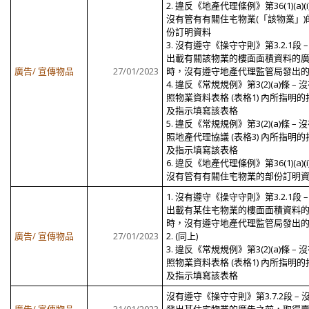
2. 違反《地產代理條例》第36(1)(a)(i
沒有管有有關住宅物業(「該物業」)
份訂明資料
3. 沒有遵守《操守守則》第3.2.1段 –
出載有關該物業的樓面面積資料的
廣告/ 宣傳物品
27/01/2023
時，沒有遵守地產代理監管局發出
4. 違反《常規規例》第3(2)(a)條 – 
照物業資料表格 (表格1) 內所指明的
及指示填寫該表格
5. 違反《常規規例》第3(2)(a)條 – 
照地產代理協議 (表格3) 內所指明的
及指示填寫該表格
6. 違反《地產代理條例》第36(1)(a)(i
沒有管有有關住宅物業的部份訂明
1. 沒有遵守《操守守則》第3.2.1段 –
出載有某住宅物業的樓面面積資料
時，沒有遵守地產代理監管局發出
廣告/ 宣傳物品
27/01/2023
2. (同上)
3. 違反《常規規例》第3(2)(a)條 – 
照物業資料表格 (表格1) 內所指明的
及指示填寫該表格
沒有遵守《操守守則》第3.7.2段 – 