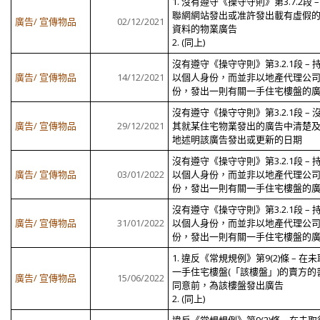
1. 沒有遵守《操守守則》第3.7.2段 –
聯網網站發出或准許發出載有虛假
廣告/ 宣傳物品
02/12/2021
資料的物業廣告
2. (同上)
沒有遵守《操守守則》第3.2.1段 – 
廣告/ 宣傳物品
14/12/2021
以個人身份，而並非以地產代理公
份，發出一則有關一手住宅樓盤的
沒有遵守《操守守則》第3.2.1段 – 
廣告/ 宣傳物品
29/12/2021
其就某住宅物業發出的廣告中清楚
地述明該廣告發出或更新的日期
沒有遵守《操守守則》第3.2.1段 – 
廣告/ 宣傳物品
03/01/2022
以個人身份，而並非以地產代理公
份，發出一則有關一手住宅樓盤的
沒有遵守《操守守則》第3.2.1段 – 
廣告/ 宣傳物品
31/01/2022
以個人身份，而並非以地產代理公
份，發出一則有關一手住宅樓盤的
1. 違反《常規規例》第9(2)條 – 在
一手住宅樓盤(「該樓盤」)的賣方的
廣告/ 宣傳物品
15/06/2022
同意前，為該樓盤發出廣告
2. (同上)