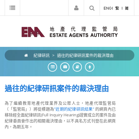
紀律研訊
>
過往的紀律研訊案件的裁決理由
過往的紀律研訊案件的裁決理由
為了繼續教育地產代理業界及公眾人士，地產代理監管局
（「監管局」）將從標題為
”近期的紀律研訊結果”
的網頁內已
移除經全面紀律研訊(Full Inquiry Hearing)證實成立的案件及由
紀律委員會作出的相關裁決理由，以不具名方式刊登在此網頁
內，為期五年。