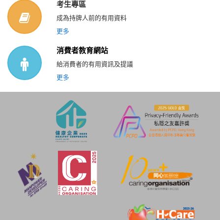
考生專區
成為持牌人前的有用資料
更多
消費者教育網站
給消費者的有用資訊及提議
更多