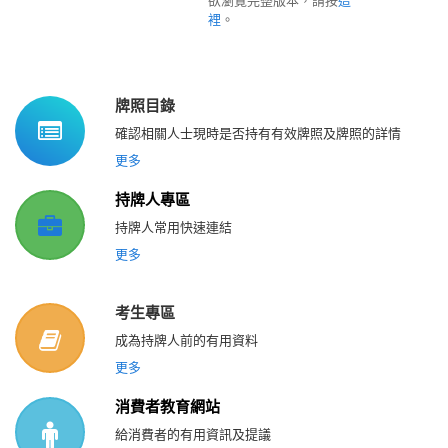
欲瀏覽完整版本，請按
這
裡
。
牌照目錄
確認相關人士現時是否持有有效牌照及牌照的詳情
更多
持牌人專區
持牌人常用快速連結
更多
考生專區
成為持牌人前的有用資料
更多
消費者教育網站
給消費者的有用資訊及提議