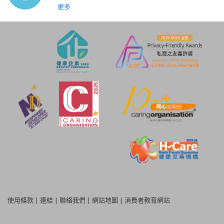
更多
使用條款
|
連結
|
聯絡我們
|
網站地圖
|
消費者教育網站