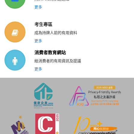
更多
考生專區
成為持牌人前的有用資料
更多
消費者教育網站
給消費者的有用資訊及提議
更多