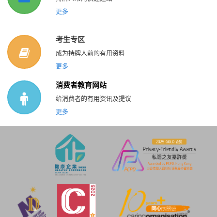
更多
考生专区
成为持牌人前的有用资料
更多
消费者教育网站
给消费者的有用资讯及提议
更多