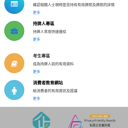
確認相關人士現時是否持有有效牌照及牌照的詳情
更多
持牌人專區
持牌人常用快速連結
更多
考生專區
成為持牌人前的有用資料
更多
消費者教育網站
給消費者的有用資訊及提議
更多