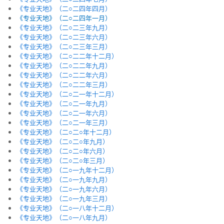
《专业天地》（二○二四年四月）
《专业天地》（二○二四年一月）
《专业天地》（二○二三年九月）
《专业天地》（二○二三年六月）
《专业天地》（二○二三年三月）
《专业天地》（二○二二年十二月）
《专业天地》（二○二二年九月）
《专业天地》（二○二二年六月）
《专业天地》（二○二二年三月）
《专业天地》（二○二一年十二月）
《专业天地》（二○二一年九月）
《专业天地》（二○二一年六月）
《专业天地》（二○二一年三月）
《专业天地》（二○二○年十二月）
《专业天地》（二○二○年九月）
《专业天地》（二○二○年六月）
《专业天地》（二○二○年三月）
《专业天地》（二○一九年十二月）
《专业天地》（二○一九年九月）
《专业天地》（二○一九年六月）
《专业天地》（二○一九年三月）
《专业天地》（二○一八年十二月）
《专业天地》（二○一八年九月）