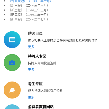
《专业天地》（二○○三年十月）
《新里程》（二○○三年六月）
《新里程》（二○○三年三月）
《新里程》（二○○二年十月）
《新里程》（二○○二年七月）
牌照目录
确认相关人士现时是否持有有效牌照及牌照的详情
更多
持牌人专区
持牌人常用快速连结
更多
考生专区
成为持牌人前的有用资料
更多
消费者教育网站