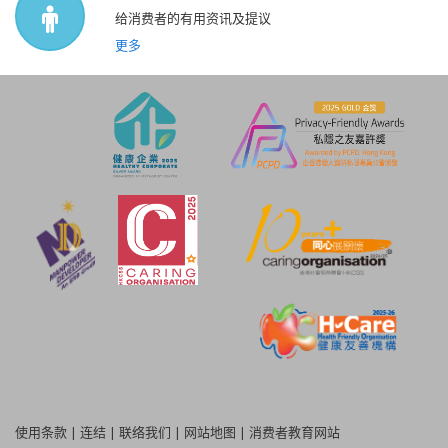
给消费者的有用资讯及提议
更多
使用条款
|
连结
|
联络我们
|
网站地图
|
消费者教育网站