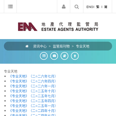
资讯中心
>
监管局刊物
>
专业天地
专业天地
《专业天地》（二○二六年七月）
《专业天地》（二○二六年四月）
《专业天地》（二○二六年一月）
《专业天地》（二○二五年十月）
《专业天地》（二○二五年七月）
《专业天地》（二○二五年四月）
《专业天地》（二○二五年一月）
《专业天地》（二○二四年十月）
《专业天地》（二○二四年七月）