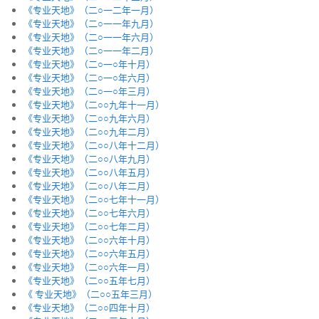
《专业天地》（二○一二年一月）
《专业天地》（二○一一年九月）
《专业天地》（二○一一年六月）
《专业天地》（二○一一年二月）
《专业天地》（二○一○年十月）
《专业天地》（二○一○年六月）
《专业天地》（二○一○年三月）
《专业天地》（二○○九年十一月）
《专业天地》（二○○九年六月）
《专业天地》（二○○九年二月）
《专业天地》（二○○八年十二月）
《专业天地》（二○○八年九月）
《专业天地》（二○○八年五月）
《专业天地》（二○○八年二月）
《专业天地》（二○○七年十一月）
《专业天地》（二○○七年六月）
《专业天地》（二○○七年二月）
《专业天地》（二○○六年十月）
《专业天地》（二○○六年五月）
《专业天地》（二○○六年一月）
《专业天地》（二○○五年七月）
《 专业天地》（二○○五年三月）
《专业天地》（二○○四年十月）