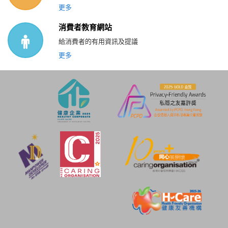
更多
消費者教育網站
給消費者的有用資訊及提議
更多