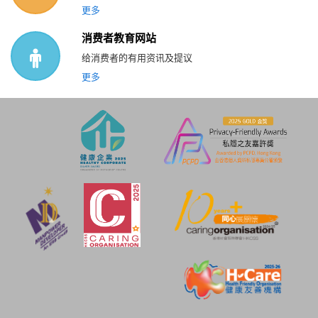
更多
消费者教育网站
给消费者的有用资讯及提议
更多