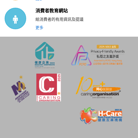
消費者教育網站
給消費者的有用資訊及提議
更多