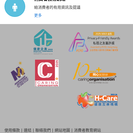
給消費者的有用資訊及提議
更多
使用條款
|
連結
|
聯絡我們
|
網站地圖
|
消費者教育網站