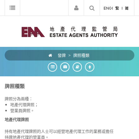
發牌
>
牌照種類
牌照種類
牌照分為兩種：
地產代理牌照；
營業員牌照。
地產代理牌照
持有地產代理牌照的人士可以經營地產代理工作的業務或擔任
持牌地產代理的營業員。