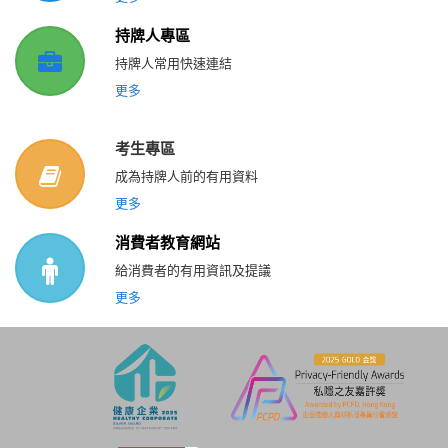
持牌人專區
持牌人常用快速連結
更多
考生專區
成為持牌人前的有用資料
更多
消費者教育網站
給消費者的有用資訊及提議
更多