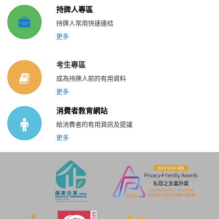
持牌人專區
持牌人常用快速連結
更多
考生專區
成為持牌人前的有用資料
更多
消費者教育網站
給消費者的有用資訊及提議
更多