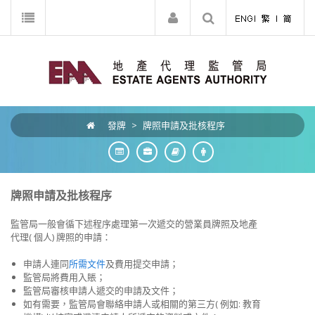
發牌
>
牌照申請及批核程序
牌照申請及批核程序
監管局一般會循下述程序處理第一次遞交的營業員牌照及地產
代理( 個人) 牌照的申請：
申請人連同
所需文件
及費用提交申請；
監管局將費用入賬；
監管局審核申請人遞交的申請及文件；
如有需要，監管局會聯絡申請人或相關的第三方( 例如: 教育