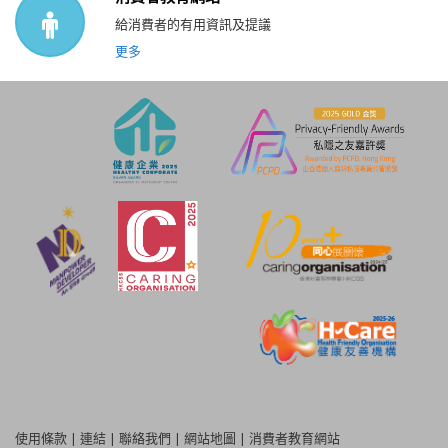
給消費者的有用資訊及提議
更多
使用條款
|
連結
|
聯絡我們
|
網站地圖
|
消費者教育網站