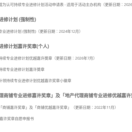
成为认可持续专业进修计划活动申请表 - 适用于活动主办机构（更新日期︰2026
修计划 (强制性)
业进修计划 (强制性)（更新日期︰2024年12月）
进修计划嘉许奖章(个人)
持续专业进修计划优越嘉许奬章（更新日期︰2026年7月）
持续专业进修计划嘉许奬章
补领持续专业进修计划优越嘉许奖章小徽章
理商铺专业进修嘉许奖章」及「地产代理商铺专业进修优越嘉许奖章
「商铺嘉许奖章」及「商铺优越嘉许奖章」（更新日期︰2022年11月）
嘉许奖章自愿申报书