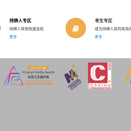
持牌人专区
考生专区
持牌人常用快速连结
成为持牌人前的有用
更多
更多