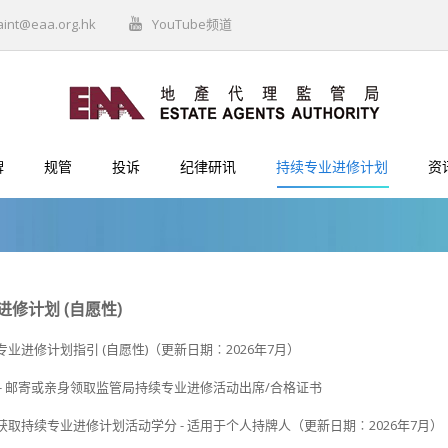
aint@eaa.org.hk
YouTube频道
牌
规管
投诉
纪律研讯
持续专业进修计划
资
修计划 (自愿性)
业进修计划指引 (自愿性)（更新日期︰2026年7月）
 - 邮寄或亲身领取监管局持续专业进修活动出席/合格证书
获取持续专业进修计划活动学分 - 适用于个人持牌人（更新日期︰2026年7月）