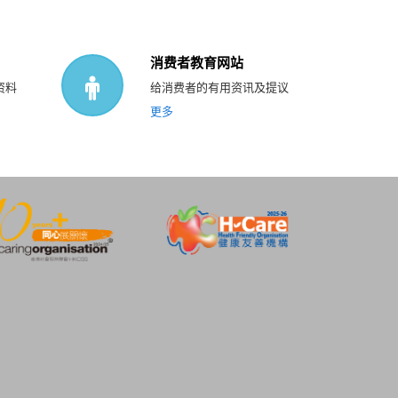
消费者教育网站
资料
给消费者的有用资讯及提议
更多