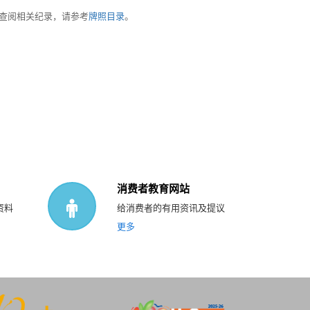
查阅相关纪录，请参考
牌照目录
。
消费者教育网站
资料
给消费者的有用资讯及提议
更多