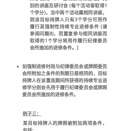
别的讲座及研讨会 (每个活动皆取得1
个学分)，当中两个活动属相同讲座，
则该目标持牌人只有3个学分可用作
履行其强制性持续专业进修条件 (请
参阅问题8)，而重复参与相同讲座而
取得的1个学分将用作履行纪律委员
会所施加的进修条件。]
如强制进修时段与纪律委员会或牌照委员
会所附加之条件的到期日是相同的，目标
持牌人在该重迭期间所获得的持续专业进
修学分则会先用于履行纪律委员会或牌照
委员会所施加的进修条件。
例子三：
某目标持牌人的牌照被附加两项条件，
包括: