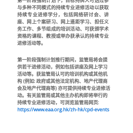
第一阶段强制计划下，目标持牌人可透过参
与多种不同模式的持续专业进修活动以获取
持续专业进修学分，包括网络研讨会、讲
座、网上个案研习、网上遥距学习、担任义
务工作、多节组成的培训活动、可获颁学术
资格的课程、教授或举办获承认的持续专业
进修活动等。
第一阶段强制计划推行期间，监管局将会提
供若干进修活动，例如包括讲座及网上学习
活动等。获监管局认可的培训机构或其他机
构 (例如: 政府或其他法定机构、地产代理商
会及地产代理商等) 亦可提供持续专业进修活
动。有关监管局或其他主办机构即将举行的
持续专业进修活动，可浏览监管局网页:
https://www.eaa.org.hk/zh-hk/cpd-events