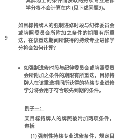
其牌照上的条件而获取的持续专业进修
学分将不会计算在内 (见下述问题9)。
如目标持牌人的强制进修时段与纪律委员会
或牌照委员会所附加之条件的期限有所重
9
迭，在该重迭期间所获得的持续专业进修学
分将会如何计算？
如强制进修时段与纪律委员会或牌照委员
会所附加之条件的期限有所重迭，目标持
牌人在该重迭期间所获得的持续专业进修
学分将会用于符合较先到期的条件。
例子一：
某目标持牌人的牌照被附加两项条件，
包括:
(1) 强制性持续专业进修条件，规定目