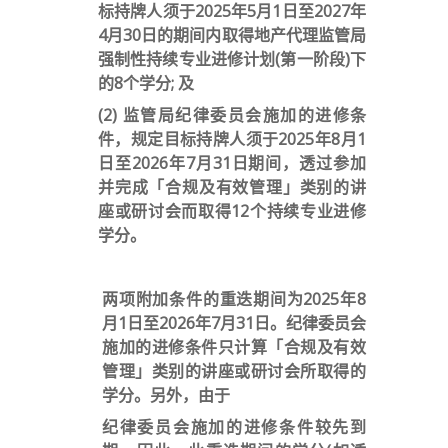
标持牌人须于2025年5月1日至2027年
4月30日的期间内取得地产代理监管局
强制性持续专业进修计划(第一阶段)下
的8个学分; 及
(2) 监管局纪律委员会施加的进修条
件，规定目标持牌人须于2025年8月1
日至2026年7月31日期间，透过参加
并完成「合规及有效管理」类别的讲
座或研讨会而取得12个持续专业进修
学分。
两项附加条件的重迭期间为2025年8
月1日至2026年7月31日。纪律委员会
施加的进修条件只计算「合规及有效
管理」类别的讲座或研讨会所取得的
学分。另外，由于
纪律委员会施加的进修条件较先到