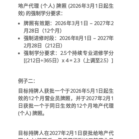
地产代理 (个人) 牌照 (2026年3月1日起生
效) 的强制学分要求：
牌照有效期：2026年3月1日 – 2027年2
月28日（12个月）
强制进修时段：2026年8月1日 – 2027年
2月28日（212日）
强制学分要求：2.5个持续专业进修学分
[(212日÷365日）x 4 = 2.3（上调至2.5）]
例子二：
目标持牌人获批一个于2026年5月1日起生
效的12个月营业员牌照，并于2027年2月1
日获批一个于同日生效的12个月地产代理
(个人) 牌照。
目标持牌人在2027年2月1日获批给地产代