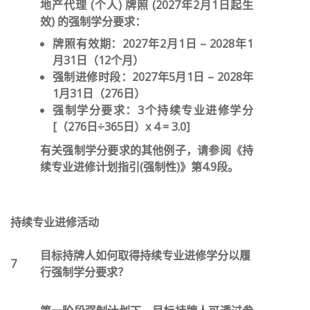
地产代理 (个人) 牌照 (2027年2月1日起生
效) 的强制学分要求：
牌照有效期：2027年2月1日 – 2028年1
月31日（12个月）
强制进修时段：2027年5月1日 – 2028年
1月31日（276日）
强制学分要求：3个持续专业进修学分
[（276日÷365日）x 4 = 3.0]
有关强制学分要求的其他例子，请参阅《持
续专业进修计划指引(强制性)》第4.9段。
持续专业进修活动
目标持牌人如何取得持续专业进修学分以履
7
行强制学分要求？