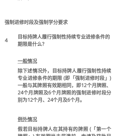
强制进修时段及强制学分要求
目标持牌人履行强制性持续专业进修条件的
4
期限是什么？
一般情况
除下述情况外，目标持牌人履行强制性持续
专业进修条件的期限 (即「强制进修时段」)
一般与其牌照有效期相同，即12个月牌照、
24个月牌照及6个月牌照的强制进修时段分
别为12个月、24个月及6个月。
例外情况
假若目标持牌人在其持有的牌照 (「第一个