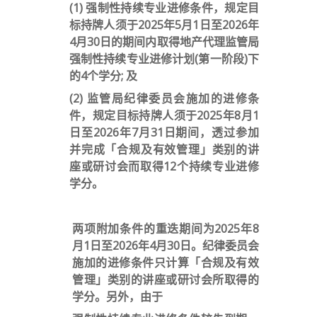
(1) 强制性持续专业进修条件，规定目
标持牌人须于2025年5月1日至2026年
4月30日的期间内取得地产代理监管局
强制性持续专业进修计划(第一阶段)下
的4个学分; 及
(2) 监管局纪律委员会施加的进修条
件，规定目标持牌人须于2025年8月1
日至2026年7月31日期间，透过参加
并完成「合规及有效管理」类别的讲
座或研讨会而取得12个持续专业进修
学分。
两项附加条件的重迭期间为2025年8
月1日至2026年4月30日。纪律委员会
施加的进修条件只计算「合规及有效
管理」类别的讲座或研讨会所取得的
学分。另外，由于