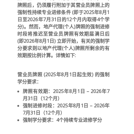
牌照后，仍须履行附加于其营业员牌照上的
强制性持续专业进修条件 (即于2025年8月1
日至2026年7月31日的12个月内取得4个学
分)。然而，地产代理(个人)牌照的强制进修
时段将推迟至营业员牌照有效期届满日后
(即2026年8月1日) 立即开始，有关的强制学
分要求则以地产代理(个人)牌照所剩余的有
效期按比例计算。详情如下:
营业员牌照 (2025年8月1日起生效) 的强制
学分要求：
牌照有效期：2025年8月1日 – 2026年7
月31日（12个月）
强制进修时段：2025年8月1日 – 2026年
7月31日（12个月）
强制学分要求：4个持续专业进修学分