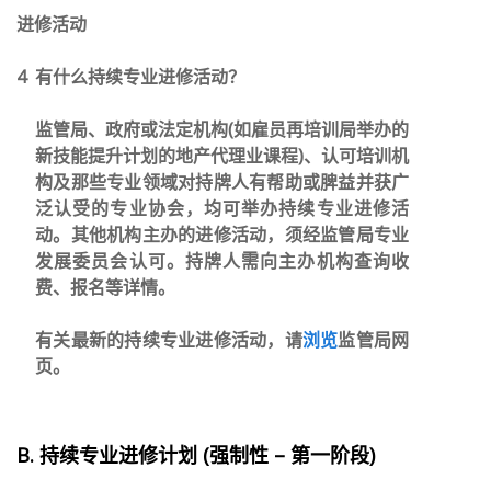
进修活动
4
有什么持续专业进修活动？
监管局、政府或法定机构
(
如雇员再培训局举办的
新技能提升计划的地产代理业课程
)
、认可培训机
构及那些专业领域对持牌人有帮助或脾益并获广
泛认受的专业协会，均可举办持续专业进修活
动。其他机构主办的进修活动，须经监管局专业
发展委员会认可。持牌人需向主办机构查询收
费、报名等详情。
有关最新的持续专业进修活动，请
浏览
监管局网
页。
B. 持续专业进修计划
(
强制
性 – 第一阶段
)