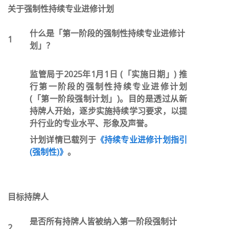
关于强制性持续专业进修计划
什么是「第一阶段的强制性持续专业进修计
1
划」？
监管局于2025年1月1日 (「实施日期」) 推
行第一阶段的强制性持续专业进修计划
(「第一阶段强制计划」)。目的是透过从新
持牌人开始，逐步实施持续学习要求，以提
升行业的专业水平、形象及声誉。
计划详情已载列于
《持续专业进修计划指引
(强制性)》
。
目标持牌人
是否所有持牌人皆被纳入第一阶段强制计
2