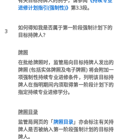
有关目标持牌人的例子，请参阅
《持续专业
进修计划指引(强制性)》
第3.3段。
如何得知我是否属于第一阶段强制计划下的
3
目标持牌人？
牌照
在批给牌照时，监管局向目标持牌人发出的
牌照 (包括实体牌照及电子牌照) 将会附加一
项强制性持续专业进修条件，列明该目标持
牌人在指明期间内须取得第一阶段计划下的
指定持续专业进修学分。
牌照目录
监管局网页的「
牌照目录
」亦会标注有关持
牌人是否被纳入第一阶段强制计划的目标持
牌人。