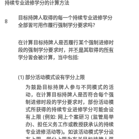
持续专业进修学分的计算方法
目标持牌人取得的每一个持续专业进修学分
8
全部皆可用作履行强制学分要求吗？
在计算目标持牌人是否履行某个强制进修时
段的强制学分要求时，并
不是
其取得的
所有
学分皆会被计算，当中包括:
(1) 部分活动模式设有学分上限
为鼓励目标持牌人参与不同模式的活
动，在计算目标持牌人是否符合每个强
制进修时段的学分要求时，部份活动模
式所获得的持续专业进修学分可能会设
有上限 (例如: 网上个案研习 (监管局举
办)、担任义务工作或教授获承认的持续
专业进修活动等)。如该活动模式学分设