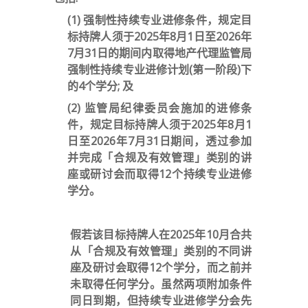
(1) 强制性持续专业进修条件，规定目
标持牌人须于2025年8月1日至2026年
7月31日的期间内取得地产代理监管局
强制性持续专业进修计划(第一阶段)下
的4个学分; 及
(2) 监管局纪律委员会施加的进修条
件，规定目标持牌人须于2025年8月1
日至2026年7月31日期间，透过参加
并完成「合规及有效管理」类别的讲
座或研讨会而取得12个持续专业进修
学分。
假若该目标持牌人在2025年10月合共
从「合规及有效管理」类别的不同讲
座及研讨会取得12个学分，而之前并
未取得任何学分。虽然两项附加条件
同日到期，但持续专业进修学分会先