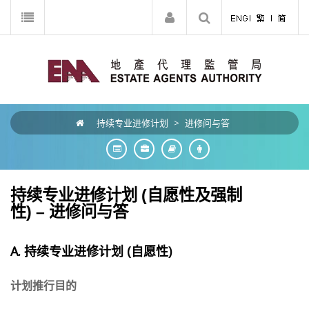
持续专业进修计划
>
进修问与答
持续专业进修计划 (自愿性及强制
性) – 进修问与答
A. 持续专业进修计划
(
自愿性
)
计划推行目的