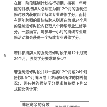
在第一阶段强制计划推行初期，持有一年牌
照的目标持牌人必须在为期12个月的强制进
修时段内获取
四
个持续专业进修学分，而持
有两年牌照的目标持牌人则须在为期24个月
的强制进修时段内获取
八
个持续专业进修学
分。一般而言，每参与一小时的持续专业进
修活动将会获得一个持续专业进修学分。
若目标持牌人的强制进修时段不是12个月或
6
24个月，强制学分要求是多少？
若强制进修时段并非一般的12个月或24个月
(例如: 6个月牌照或上述问题4所述的例外情
况)，则有关的强制学分要求将依据下列公
式按比例计算：
牌照剩余的有效