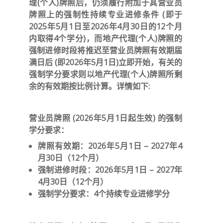
理(个人)牌照后，仍须履行附加于其营业员
牌照上的强制性持续专业进修条件 (即于
2025年5月1日至2026年4月30日的12个月
内取得4个学分)，而地产代理(个人)牌照的
强制进修时段将推迟至营业员牌照有效期届
满日后 (即2026年5月1日)立即开始，有关的
强制学分要求则以地产代理(个人)牌照所剩
余的有效期按比例计算。详情如下:
营业员牌照 (2026年5月1日起生效) 的强制
学分要求：
牌照有效期：2026年5月1日 – 2027年4
月30日（12个月）
强制进修时段：2026年5月1日 – 2027年
4月30日（12个月）
强制学分要求：4个持续专业进修学分