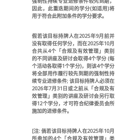
强制性持续专业进修条件较先到期，
因此，此重迭期间的学分(如适用)将
用于符合此附加条件的学分要求。
假若该目标持牌人在2025年9月前并
没有取得任何学分，而在2025年10月
合共从4个「合规及有效管理」类别
的不同讲座及研讨会取得4个学分 (每
个活动各取得1个学分)，则该4个学分
将全部用作履行较先到期的强制性持
续专业进修条件; 该目标持牌人必须在
2026年7月31日或之前从「合规及有
效管理」类别的讲座及研讨会另行取
得12个学分，才可符合纪律委员会所
施加的进修条件。
[注: 倘若该目标持牌人在2025年10月
所参加的4个「合规及有效管理」类