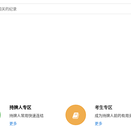
相关的纪录
持牌人专区
考生专区
持牌人常用快速连结
成为持牌人前的有用
更多
更多