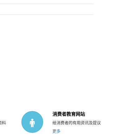
消费者教育网站
资料
给消费者的有用资讯及提议
更多