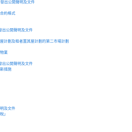
月發出公開聲明及文件
合約格式
發出公開聲明及文件
屋計劃及租者置其屋計劃的第二市場計劃
物業
發出公開聲明及文件
新措施
明及文件
稅」