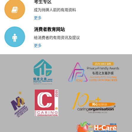
考生专区
成为持牌人前的有用资料
更多
消费者教育网站
给消费者的有用资讯及提议
更多