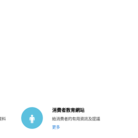
消費者教育網站
資料
給消費者的有用資訊及提議
更多