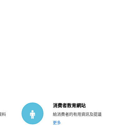
消費者教育網站
資料
給消費者的有用資訊及提議
更多