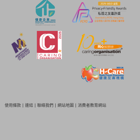
使用條款
|
連結
|
聯絡我們
|
網站地圖
|
消費者教育網站