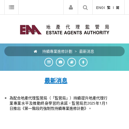
持續專業進修計劃
>
最新消息
最新消息
為配合地產代理監管局（「監管局」）持續提升地產代理行
業專業水平及推動終身學習的承諾，監管局於2025年1月1
日推出《第一階段的強制性持續專業進修計劃》。