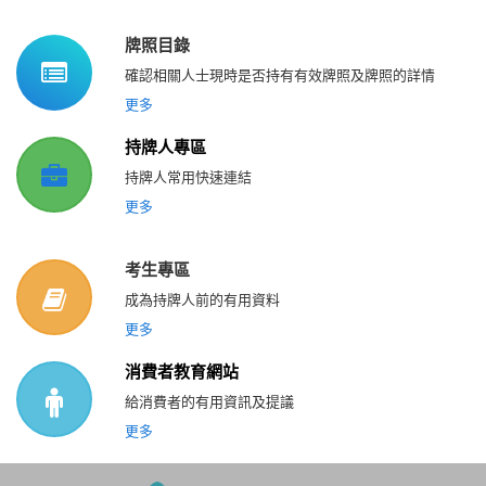
牌照目錄
確認相關人士現時是否持有有效牌照及牌照的詳情
更多
持牌人專區
持牌人常用快速連結
更多
考生專區
成為持牌人前的有用資料
更多
消費者教育網站
給消費者的有用資訊及提議
更多