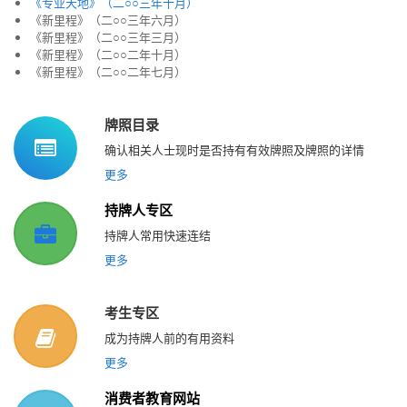
《专业天地》（二○○三年十月）
《新里程》（二○○三年六月）
《新里程》（二○○三年三月）
《新里程》（二○○二年十月）
《新里程》（二○○二年七月）
牌照目录
确认相关人士现时是否持有有效牌照及牌照的详情
更多
持牌人专区
持牌人常用快速连结
更多
考生专区
成为持牌人前的有用资料
更多
消费者教育网站