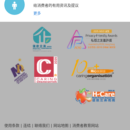
给消费者的有用资讯及提议
更多
使用条款
|
连结
|
联络我们
|
网站地图
|
消费者教育网站