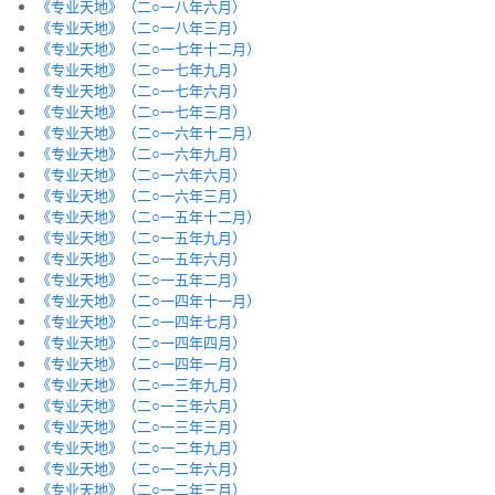
《专业天地》（二○一八年六月）
《专业天地》（二○一八年三月）
《专业天地》（二○一七年十二月）
《专业天地》（二○一七年九月）
《专业天地》（二○一七年六月）
《专业天地》（二○一七年三月）
《专业天地》（二○一六年十二月）
《专业天地》（二○一六年九月）
《专业天地》（二○一六年六月）
《专业天地》（二○一六年三月）
《专业天地》（二○一五年十二月）
《专业天地》（二○一五年九月）
《专业天地》（二○一五年六月）
《专业天地》（二○一五年二月）
《专业天地》（二○一四年十一月）
《专业天地》（二○一四年七月）
《专业天地》（二○一四年四月）
《专业天地》（二○一四年一月）
《专业天地》（二○一三年九月）
《专业天地》（二○一三年六月）
《专业天地》（二○一三年三月）
《专业天地》（二○一二年九月）
《专业天地》（二○一二年六月）
《专业天地》（二○一二年三月）