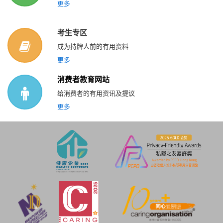
更多
考生专区
成为持牌人前的有用资料
更多
消费者教育网站
给消费者的有用资讯及提议
更多