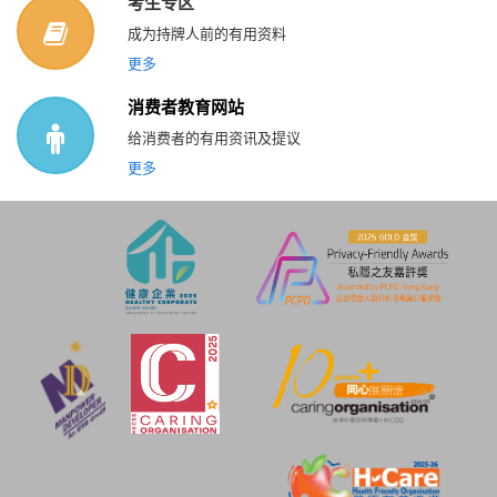
考生专区
成为持牌人前的有用资料
更多
消费者教育网站
给消费者的有用资讯及提议
更多