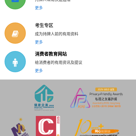
更多
考生专区
成为持牌人前的有用资料
更多
消费者教育网站
给消费者的有用资讯及提议
更多