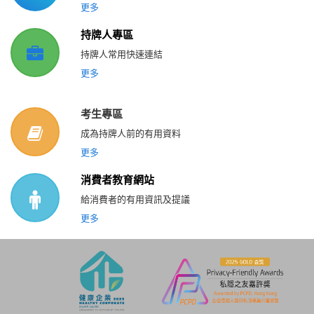
更多
持牌人專區
持牌人常用快速連結
更多
考生專區
成為持牌人前的有用資料
更多
消費者教育網站
給消費者的有用資訊及提議
更多