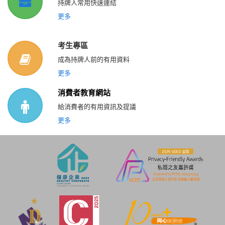
持牌人常用快速連結
更多
考生專區
成為持牌人前的有用資料
更多
消費者教育網站
給消費者的有用資訊及提議
更多