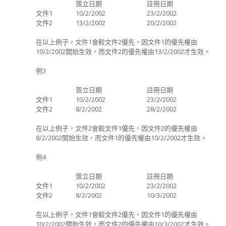
簽立日期
註冊日期
文件1
10/2/2002
23/2/2002
文件2
13/2/2002
20/2/2002
在以上例子，文件1會較文件2優先，因文件1的優先權由
10/2/2002
開始生效，而文件2的優先權由
13/2/2002
才生效。
例3
簽立日期
註冊日期
文件1
10/2/2002
23/2/2002
文件2
8/2/2002
28/2/2002
在以上例子，文件2會較文件1優先，因文件2的優先權由
8/2/2002
開始生效，而文件1的優先權由
10/2/2002
才生效。
例4
簽立日期
註冊日期
文件1
10/2/2002
23/2/2002
文件2
8/2/2002
10/3/2002
在以上例子，文件1會較文件2優先，因文件1的優先權由
10/2/2002
開始生效，而文件2的優先權由
10/3/2002
才生效。