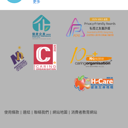
更多
使用條款
|
連結
|
聯絡我們
|
網站地圖
|
消費者教育網站