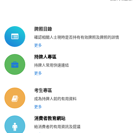
牌照目錄
確認相關人士現時是否持有有效牌照及牌照的詳情
更多
持牌人專區
持牌人常用快速連結
更多
考生專區
成為持牌人前的有用資料
更多
消費者教育網站
給消費者的有用資訊及提議