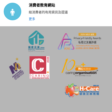
消費者教育網站
給消費者的有用資訊及提議
更多