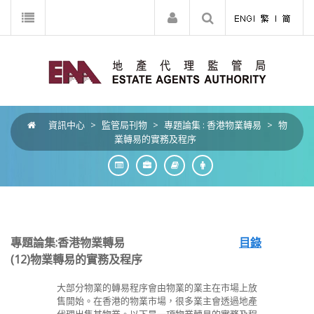
資訊中心
>
監管局刊物
>
專題論集 : 香港物業轉易
>
物
業轉易的實務及程序
專題論集:香港物業轉易
目錄
(12)
物業轉易的實務及程序
大部分物業的轉易程序會由物業的業主在市場上放
售開始。在香港的物業市場，很多業主會透過地產