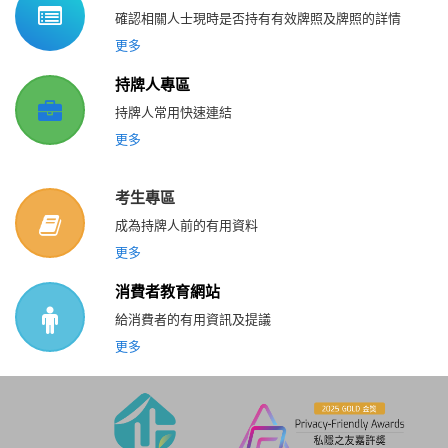
確認相關人士現時是否持有有效牌照及牌照的詳情
更多
持牌人專區
持牌人常用快速連結
更多
考生專區
成為持牌人前的有用資料
更多
消費者教育網站
給消費者的有用資訊及提議
更多