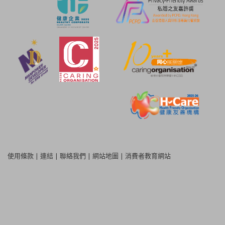
使用條款
|
連結
|
聯絡我們
|
網站地圖
|
消費者教育網站