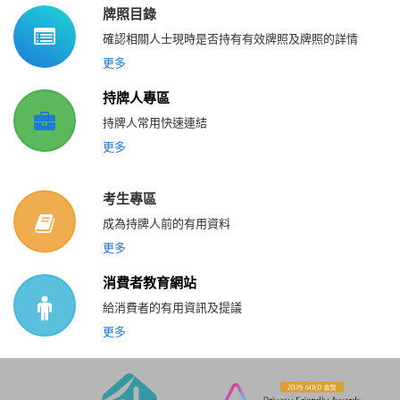
牌照目錄
確認相關人士現時是否持有有效牌照及牌照的詳情
更多
持牌人專區
持牌人常用快速連結
更多
考生專區
成為持牌人前的有用資料
更多
消費者教育網站
給消費者的有用資訊及提議
更多