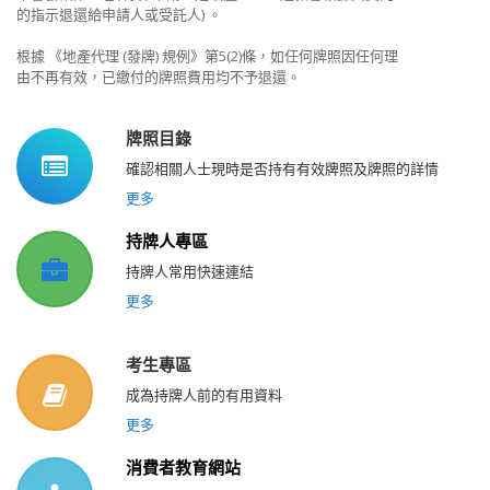
的指示退還給申請人或受託人) 。
根據 《地產代理 (發牌) 規例》第5(2)條，如任何牌照因任何理
由不再有效，已繳付的牌照費用均不予退還。
牌照目錄
確認相關人士現時是否持有有效牌照及牌照的詳情
更多
持牌人專區
持牌人常用快速連結
更多
考生專區
成為持牌人前的有用資料
更多
消費者教育網站