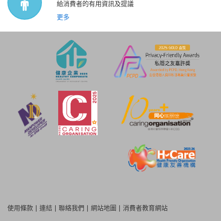
給消費者的有用資訊及提議
更多
使用條款
|
連結
|
聯絡我們
|
網站地圖
|
消費者教育網站