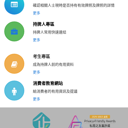
確認相關人士現時是否持有有效牌照及牌照的詳情
更多
持牌人專區
持牌人常用快速連結
更多
考生專區
成為持牌人前的有用資料
更多
消費者教育網站
給消費者的有用資訊及提議
更多