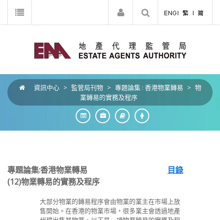
資訊中心
>
監管局刊物
>
專題論集 : 香港物業轉易
>
物
業轉易的實務及程序
專題論集:香港物業轉易
目錄
(12)
物業轉易的實務及程序
大部分物業的轉易程序會由物業的業主在市場上放
售開始。在香港的物業市場，很多業主會透過地產