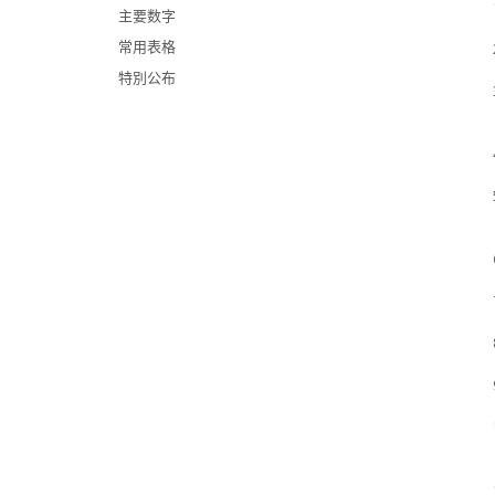
主要数字
常用表格
特別公布