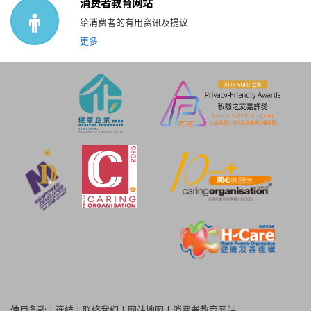
消费者教育网站
给消费者的有用资讯及提议
更多
使用条款
|
连结
|
联络我们
|
网站地图
|
消费者教育网站