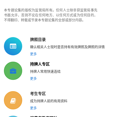
本专题论集的版权为监管局所有。任何人士除非获监管局事先
书面允许，否则不论在任何地方、以任何方式或为任何目的，
不得翻印、转载或节录本专题论集的全部或部分内容。
牌照目录
确认相关人士现时是否持有有效牌照及牌照的详情
更多
持牌人专区
持牌人常用快速连结
更多
考生专区
成为持牌人前的有用资料
更多